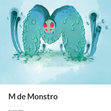
M de Monstro
Compartir: